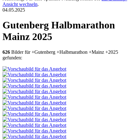
Ansicht wechseln
.
04.05.2025
Gutenberg Halbmarathon
Mainz 2025
626
Bilder für +Gutenberg +Halbmarathon +Mainz +2025
gefunden: