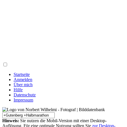
Startseite
Anmelden
Über mich
Hilfe
Datenschutz
Impressum
Hinweis:
Sie nutzen die Mobil-Version mit einer Desktop-
Auflösung. Für eine optimale Nutzung sollten Sie
zur Desktop-