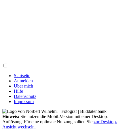
Startseite
Anmelden
Über mich
Hilfe
Datenschutz
Impressum
Hinweis:
Sie nutzen die Mobil-Version mit einer Desktop-
Auflösung. Für eine optimale Nutzung sollten Sie
zur Desktop-
Ansicht wechseln
.