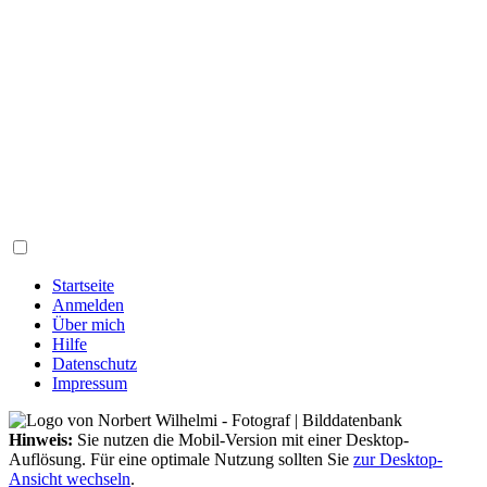
Startseite
Anmelden
Über mich
Hilfe
Datenschutz
Impressum
Hinweis:
Sie nutzen die Mobil-Version mit einer Desktop-
Auflösung. Für eine optimale Nutzung sollten Sie
zur Desktop-
Ansicht wechseln
.