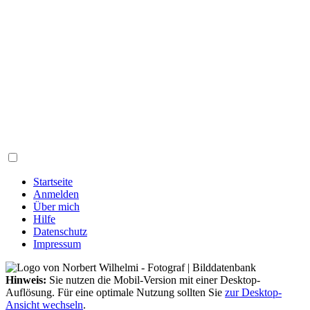
Startseite
Anmelden
Über mich
Hilfe
Datenschutz
Impressum
Hinweis:
Sie nutzen die Mobil-Version mit einer Desktop-
Auflösung. Für eine optimale Nutzung sollten Sie
zur Desktop-
Ansicht wechseln
.