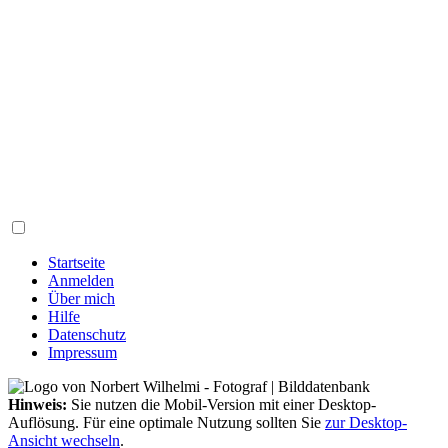
Startseite
Anmelden
Über mich
Hilfe
Datenschutz
Impressum
Hinweis:
Sie nutzen die Mobil-Version mit einer Desktop-
Auflösung. Für eine optimale Nutzung sollten Sie
zur Desktop-
Ansicht wechseln
.