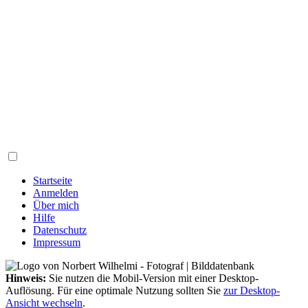
Startseite
Anmelden
Über mich
Hilfe
Datenschutz
Impressum
Hinweis:
Sie nutzen die Mobil-Version mit einer Desktop-
Auflösung. Für eine optimale Nutzung sollten Sie
zur Desktop-
Ansicht wechseln
.