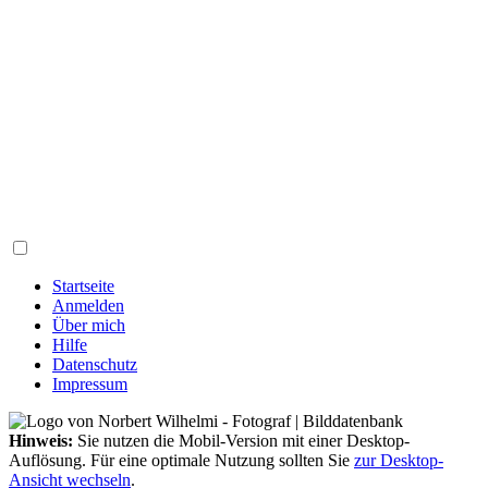
Startseite
Anmelden
Über mich
Hilfe
Datenschutz
Impressum
Hinweis:
Sie nutzen die Mobil-Version mit einer Desktop-
Auflösung. Für eine optimale Nutzung sollten Sie
zur Desktop-
Ansicht wechseln
.