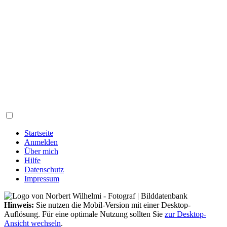
Startseite
Anmelden
Über mich
Hilfe
Datenschutz
Impressum
Hinweis:
Sie nutzen die Mobil-Version mit einer Desktop-
Auflösung. Für eine optimale Nutzung sollten Sie
zur Desktop-
Ansicht wechseln
.