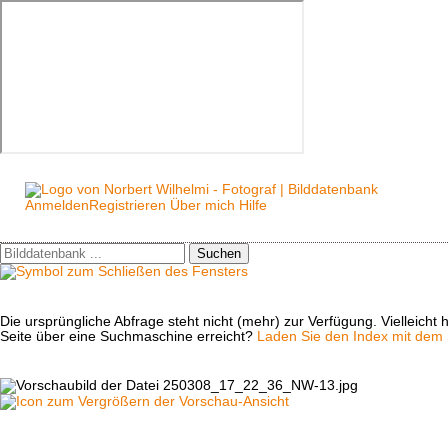
Anmelden
Registrieren
Über mich
Hilfe
Suchen
Die ursprüngliche Abfrage steht nicht (mehr) zur Verfügung. Vielleich
Seite über eine Suchmaschine erreicht?
Laden Sie den Index mit dem S