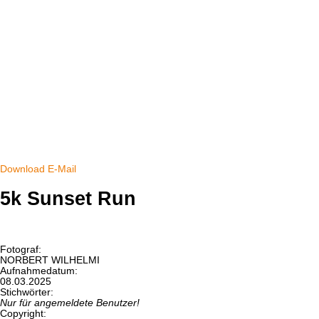
Download
E-Mail
5k Sunset Run
Fotograf:
NORBERT WILHELMI
Aufnahmedatum:
08.03.2025
Stichwörter:
Nur für angemeldete Benutzer!
Copyright: