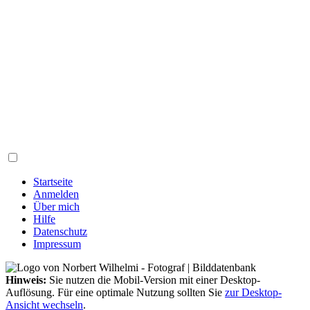
Startseite
Anmelden
Über mich
Hilfe
Datenschutz
Impressum
Hinweis:
Sie nutzen die Mobil-Version mit einer Desktop-
Auflösung. Für eine optimale Nutzung sollten Sie
zur Desktop-
Ansicht wechseln
.