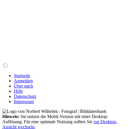
Startseite
Anmelden
Über mich
Hilfe
Datenschutz
Impressum
Hinweis:
Sie nutzen die Mobil-Version mit einer Desktop-
Auflösung. Für eine optimale Nutzung sollten Sie
zur Desktop-
Ansicht wechseln
.