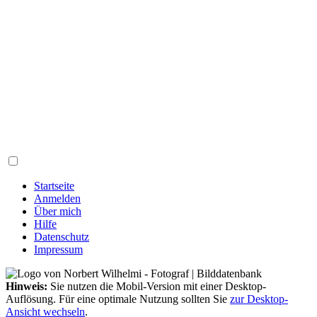
Startseite
Anmelden
Über mich
Hilfe
Datenschutz
Impressum
Hinweis:
Sie nutzen die Mobil-Version mit einer Desktop-
Auflösung. Für eine optimale Nutzung sollten Sie
zur Desktop-
Ansicht wechseln
.