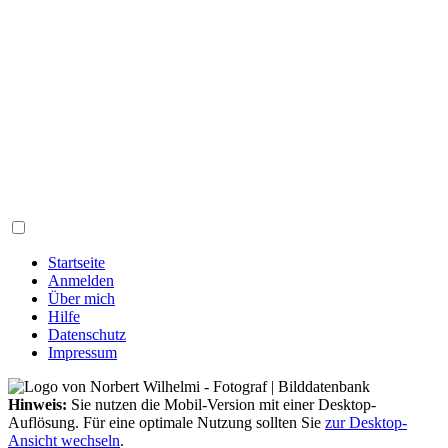
Startseite
Anmelden
Über mich
Hilfe
Datenschutz
Impressum
Hinweis:
Sie nutzen die Mobil-Version mit einer Desktop-
Auflösung. Für eine optimale Nutzung sollten Sie
zur Desktop-
Ansicht wechseln
.