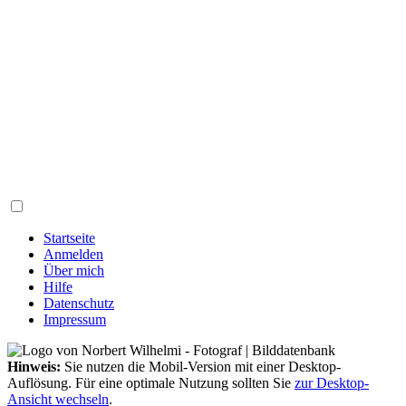
Startseite
Anmelden
Über mich
Hilfe
Datenschutz
Impressum
Hinweis:
Sie nutzen die Mobil-Version mit einer Desktop-
Auflösung. Für eine optimale Nutzung sollten Sie
zur Desktop-
Ansicht wechseln
.