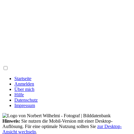
Startseite
Anmelden
Über mich
Hilfe
Datenschutz
Impressum
Hinweis:
Sie nutzen die Mobil-Version mit einer Desktop-
Auflösung. Für eine optimale Nutzung sollten Sie
zur Desktop-
Ansicht wechseln
.