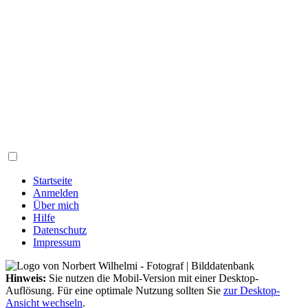
Startseite
Anmelden
Über mich
Hilfe
Datenschutz
Impressum
Hinweis:
Sie nutzen die Mobil-Version mit einer Desktop-
Auflösung. Für eine optimale Nutzung sollten Sie
zur Desktop-
Ansicht wechseln
.