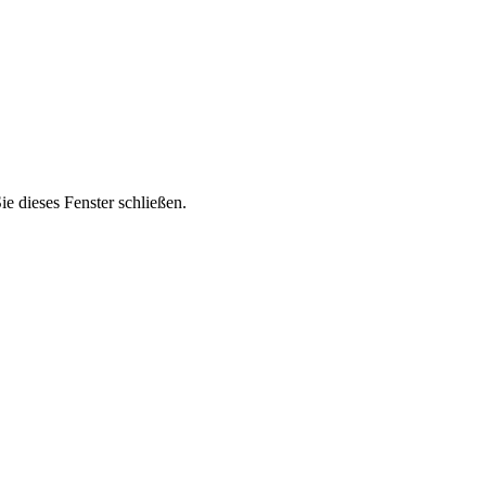
 dieses Fenster schließen.