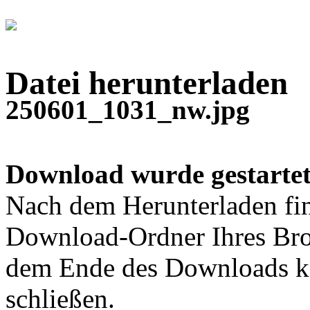
Datei herunterladen
250601_1031_nw.jpg
Download wurde gestartet
Nach dem Herunterladen fin
Download-Ordner Ihres Bro
dem Ende des Downloads kö
schließen.