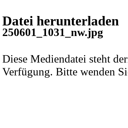
Datei herunterladen
250601_1031_nw.jpg
Diese Mediendatei steht derz
Verfügung. Bitte wenden Sie