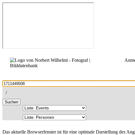
Anme
/
Suchen
Das aktuelle Browserfenster ist für eine optimale Darstellung des An