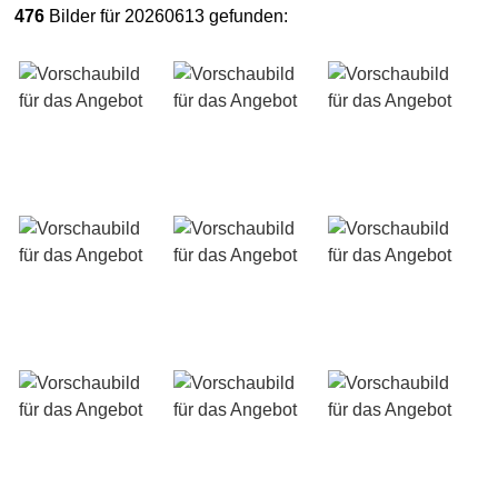
476
Bilder für 20260613 gefunden: