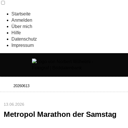
Startseite
Anmelden
Über mich
Hilfe
Datenschutz
Impressum
13.06.2026
Metropol Marathon der Samstag