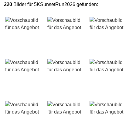
220
Bilder für 5KSunsetRun2026 gefunden: