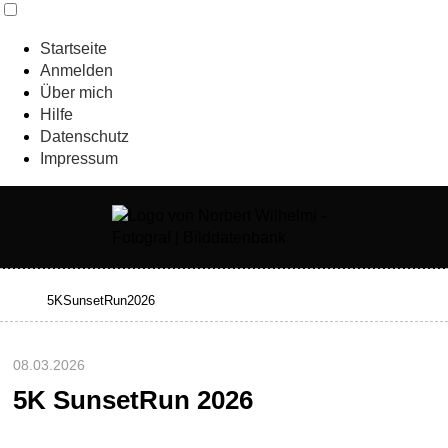
Startseite
Anmelden
Über mich
Hilfe
Datenschutz
Impressum
08.03.2026
5K SunsetRun 2026