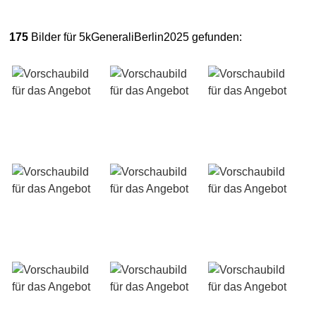
175
Bilder für 5kGeneraliBerlin2025 gefunden: