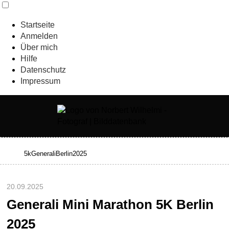
Startseite
Anmelden
Über mich
Hilfe
Datenschutz
Impressum
20.09.2025
Generali Mini Marathon 5K Berlin
2025