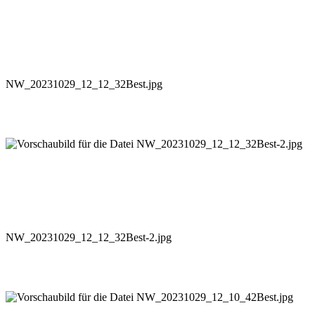
NW_20231029_12_12_32Best.jpg
NW_20231029_12_12_32Best-2.jpg