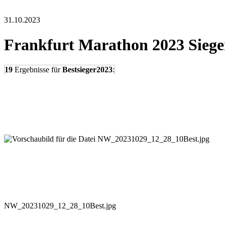
31.10.2023
Frankfurt Marathon 2023 Siege
19
Ergebnisse
für
Bestsieger2023
:
NW_20231029_12_28_10Best.jpg