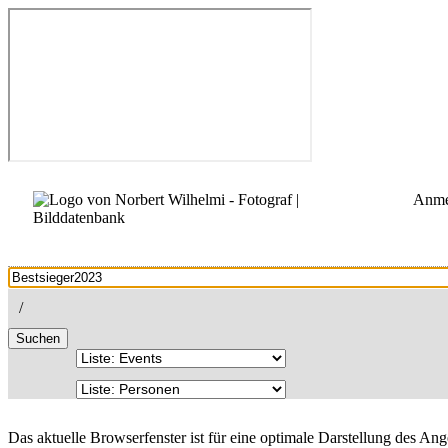
Anme
/
Suchen
Das aktuelle Browserfenster ist für eine optimale Darstellung des An