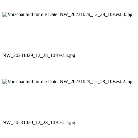
NW_20231029_12_28_10Best-3.jpg
NW_20231029_12_28_10Best-2.jpg