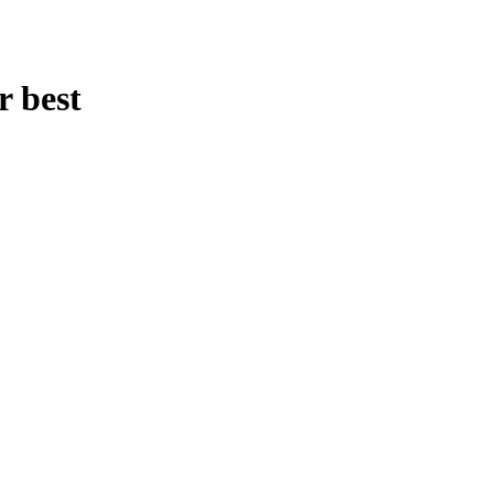
r best