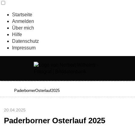
Startseite
Anmelden
Über mich
Hilfe
Datenschutz
Impressum
20.04.2025
Paderborner Osterlauf 2025