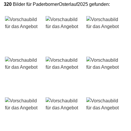
320
Bilder für PaderbornerOsterlauf2025 gefunden: