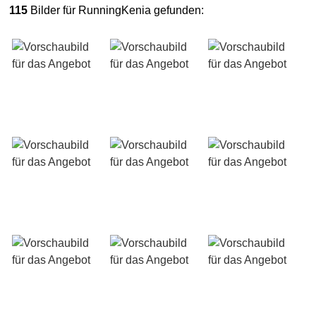
115
Bilder für RunningKenia gefunden: