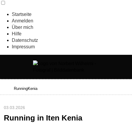
Startseite
Anmelden
Über mich
Hilfe
Datenschutz
Impressum
03.03.2026
Running in Iten Kenia