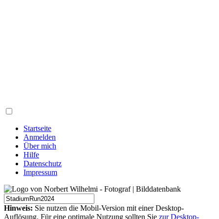
Startseite
Anmelden
Über mich
Hilfe
Datenschutz
Impressum
Hinweis:
Sie nutzen die Mobil-Version mit einer Desktop-
Auflösung. Für eine optimale Nutzung sollten Sie
zur Desktop-