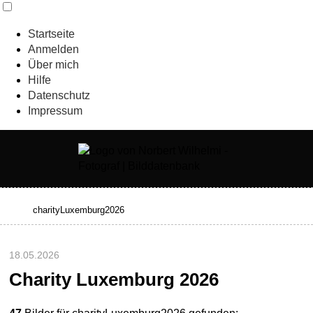
Startseite
Anmelden
Über mich
Hilfe
Datenschutz
Impressum
18.05.2026
Charity Luxemburg 2026