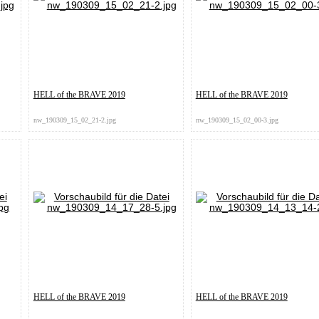
HELL of the BRAVE 2019
HELL of the BRAVE 2019
nw_190309_15_02_21-2.jpg
nw_190309_15_02_00-3.jpg
HELL of the BRAVE 2019
HELL of the BRAVE 2019