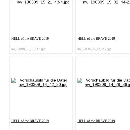
HELL of the BRAVE 2019
HELL of the BRAVE 2019
nw_190309_15_21_43-4.jpg
nw_190309_15_02_44-2.jpg
HELL of the BRAVE 2019
HELL of the BRAVE 2019