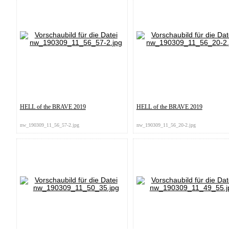
HELL of the BRAVE 2019
HELL of the BRAVE 2019
nw_190309_11_56_57-2.jpg
nw_190309_11_56_20-2.jpg