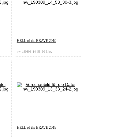
HELL of the BRAVE 2019
nw_190309_14_53_30-3.jpg
HELL of the BRAVE 2019