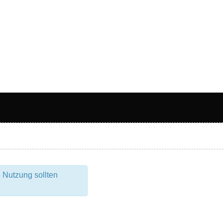
 Nutzung sollten