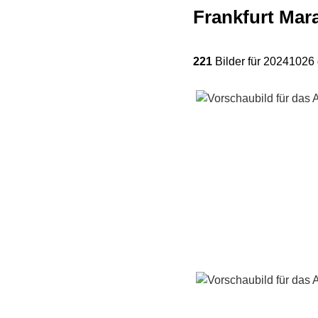
Frankfurt Mar
221
Bilder für 20241026