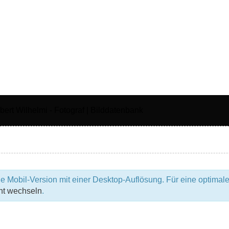
e Mobil-Version mit einer Desktop-Auflösung. Für eine optimale
ht wechseln
.